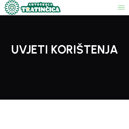
UVJETI KORIŠTENJA